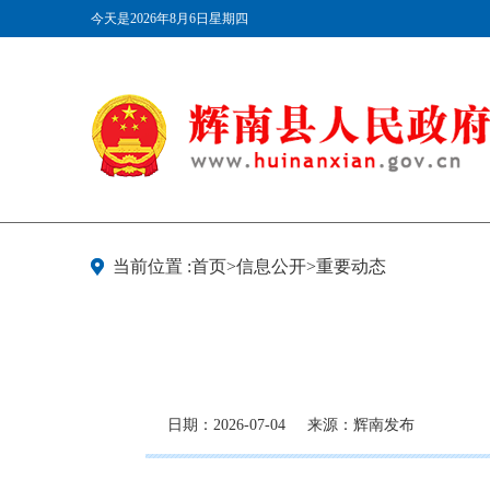
今天是2026年8月6日星期四
当前位置 :首页>信息公开>重要动态
日期：2026-07-04
来源：辉南发布