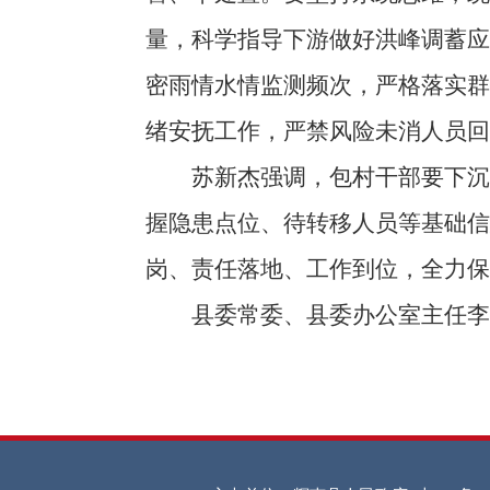
量，科学指导下游做好洪峰调蓄
密雨情水情监测频次，严格落实
绪安抚工作，严禁风险未消人员
苏新杰强调，包村干部要下沉一
握隐患点位、待转移人员等基础信
岗、责任落地、工作到位，全力保
县委常委、县委办公室主任李