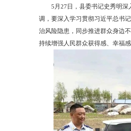
5月27日，县委书记史秀明深
调，要深入学习贯彻习近平总书
治风险隐患，同步推进群众身边
持续增强人民群众获得感、幸福感