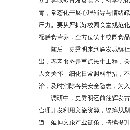
立足县域教育发展实际，科学优
育，常态化开展心理辅导与情绪
压力。要从严抓好校园食堂规范
配膳食营养，全方位筑牢校园食品
随后，史秀明来到辉发城镇社会
出，养老服务是重点民生工程，
人文关怀，细化日常照料举措，
治，及时消除各类安全隐患，为入
调研中，史秀明还前往辉发古城
合理开发利用文旅资源，统筹规
道，延伸文旅产业链条，持续提