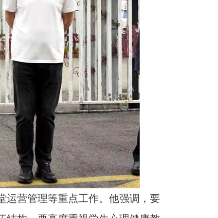
堂运营管理等重点工作。他强调，要