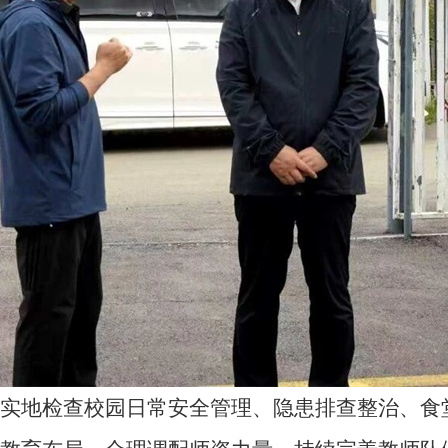
地检查校园日常安全管理、隐患排查整治、食