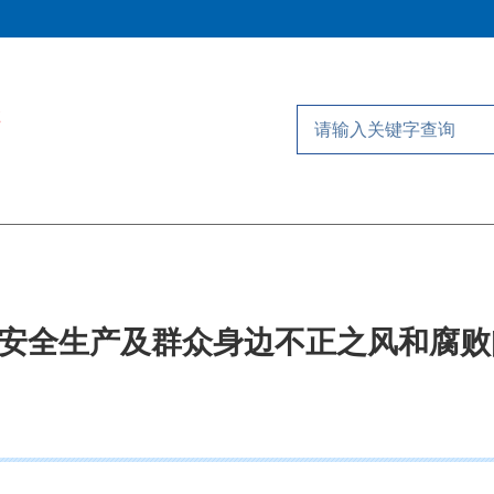
安全生产及群众身边不正之风和腐败