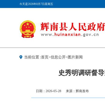
今天是2026年8月7日星期五
当前位置 :首页>信息公开>图片新闻
史秀明调研督导
日期：2026-05-28
来源：辉南发布