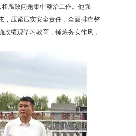
风和腐败问题集中整治工作。他强
弦，压紧压实安全责任，全面排查整
确政绩观学习教育，锤炼务实作风，