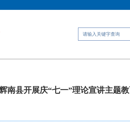
辉南县开展庆“七一”理论宣讲主题教