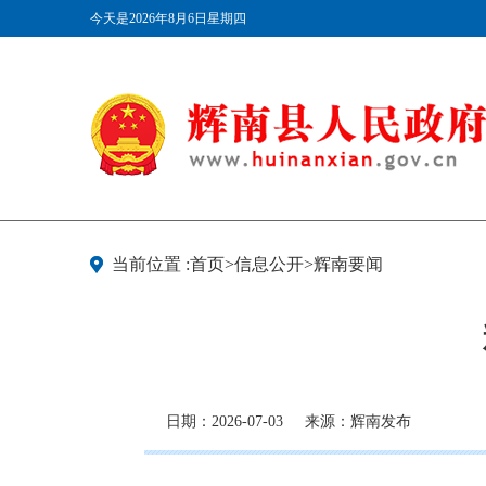
今天是2026年8月6日星期四
当前位置 :首页>信息公开>辉南要闻
日期：2026-07-03
来源：辉南发布