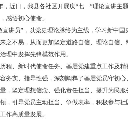
，近日，我县各社区开展庆“七一”理论宣讲主
，感悟初心使命。
宣讲员”，以党史理论脉络为主线，学习新中国
义来之不易，从而更加坚定道路自信、理论自信、
治理中发挥先锋模范作用。
程、新时代使命任务、基层党建重点工作及精
内容务实、指导性强，深刻阐释了基层党员守初心
量，坚定理想信念、强化责任担当、提升为民服
，引导党员主动担当、争做表率，积极参与社
工作高质量发展。