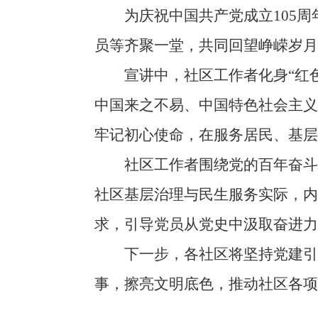
为庆祝中国共产党成立105周年
员等齐聚一堂，共同回望峥嵘岁月
宣讲中，社区工作者化身“红色
中国来之不易、中国特色社会主
牢记初心使命，在服务居民、基层
社区工作者围绕党的百年奋斗历
社区基层治理与民生服务实际，
求，引导党员从党史中汲取奋进力
下一步，各社区将坚持党建引领
事，擦亮文明底色，推动社区各项