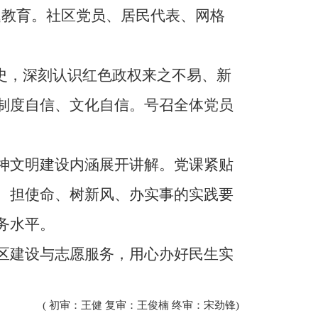
题教育。社区党员、居民代表、网格
史，深刻认识红色政权来之不易、新
制度自信、文化自信。号召全体党员
神文明建设内涵展开讲解。党课紧贴
、担使命、树新风、办实事的实践要
务水平。
区建设与志愿服务，用心办好民生实
( 初审：王健 复审：王俊楠 终审：宋劲锋)