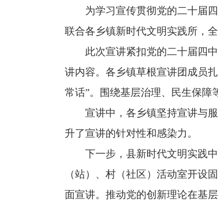
为学习宣传贯彻党的二十届四中
联合各乡镇新时代文明实践所，全
此次宣讲紧扣党的二十届四中全
讲内容。各乡镇草根宣讲团成员扎根
常话”。围绕基层治理、民生保障
宣讲中，各乡镇坚持宣讲与服务
升了宣讲的针对性和感染力。
下一步，县新时代文明实践中心
（站）、村（社区）活动室开设固
面宣讲。推动党的创新理论在基层