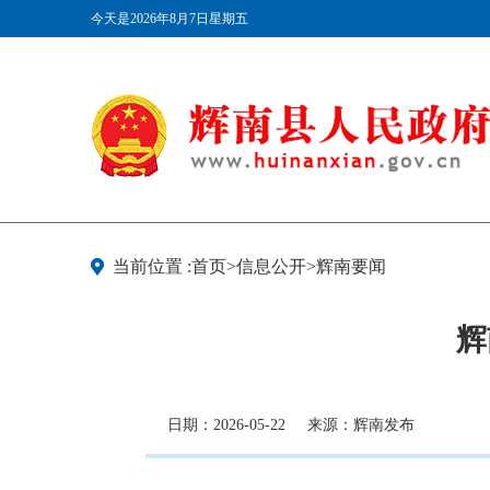
今天是2026年8月7日星期五
当前位置 :首页>信息公开>辉南要闻
辉
日期：2026-05-22
来源：辉南发布